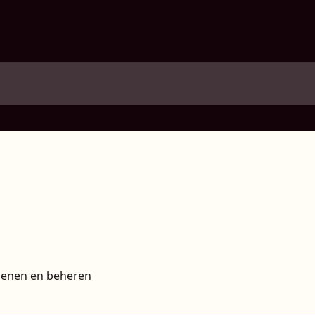
penen en beheren