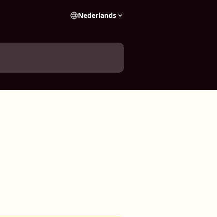
Nederlands