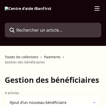
Passer au contenu principal
Rechercher un article...
Toutes les collections
Paiements
Gestion des bénéficiaires
Gestion des bénéficiaires
4 articles
Ajout d’un nouveau bénéficiaire