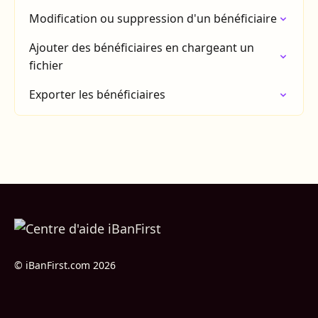
Modification ou suppression d'un bénéficiaire
Ajouter des bénéficiaires en chargeant un
fichier
Exporter les bénéficiaires
© iBanFirst.com 2026