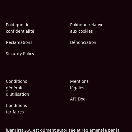
Politique de
Politique relative
confidentialité
aux cookies
Réclamations
Dénonciation
Security Policy
Conditions
Mentions
générales
légales
d'utilisation
API Doc
Conditions
tarifaires
iBanFirst S.A. est dûment autorisée et réglementée par la