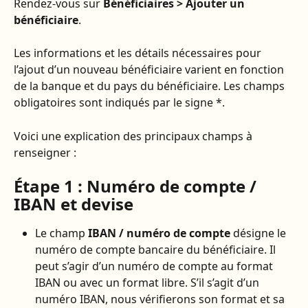
Rendez-vous sur 
Bénéficiaires > Ajouter un 
bénéficiaire
.
Les informations et les détails nécessaires pour 
l’ajout d’un nouveau bénéficiaire varient en fonction 
de la banque et du pays du bénéficiaire. Les champs 
obligatoires sont indiqués par le signe *.
Voici une explication des principaux champs à 
renseigner :
Étape 1 : Numéro de compte / 
IBAN et devise
Le champ 
IBAN / numéro de compte
 désigne le 
numéro de compte bancaire du bénéficiaire. Il 
peut s’agir d’un numéro de compte au format 
IBAN ou avec un format libre. S’il s’agit d’un 
numéro IBAN, nous vérifierons son format et sa 