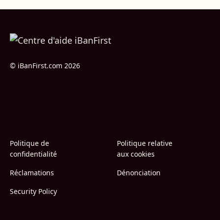
© iBanFirst.com 2026
Politique de
Politique relative
confidentialité
aux cookies
Réclamations
Dénonciation
Security Policy