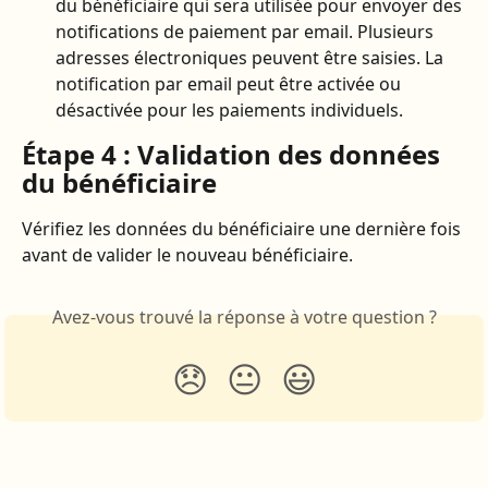
du bénéficiaire qui sera utilisée pour envoyer des 
notifications de paiement par email. Plusieurs 
adresses électroniques peuvent être saisies. La 
notification par email peut être activée ou 
désactivée pour les paiements individuels.
Étape 4 : Validation des données 
du bénéficiaire
Vérifiez les données du bénéficiaire une dernière fois 
avant de valider le nouveau bénéficiaire.
Avez-vous trouvé la réponse à votre question ?
😞
😐
😃