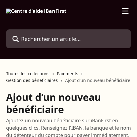
Passer au contenu principal
Rechercher un article...
Toutes les collections
Paiements
Gestion des bénéficiaires
Ajout d’un nouveau bénéficiaire
Ajout d’un nouveau
bénéficiaire
Ajoutez un nouveau bénéficiaire sur iBanFirst en
quelques clics. Renseignez l'IBAN, la banque et le nom
du détenteur du compte pour payer immédiatement.