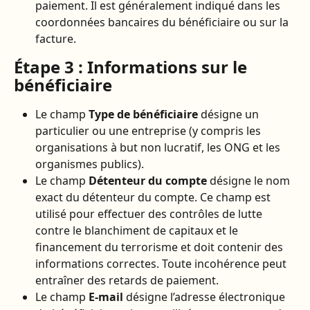
paiement. Il est généralement indiqué dans les 
coordonnées bancaires du bénéficiaire ou sur la 
facture.
Étape 3 : Informations sur le 
bénéficiaire
Le champ 
Type de bénéficiaire
 désigne un 
particulier ou une entreprise (y compris les 
organisations à but non lucratif, les ONG et les 
organismes publics).
Le champ 
Détenteur du compte
 désigne le nom 
exact du détenteur du compte. Ce champ est 
utilisé pour effectuer des contrôles de lutte 
contre le blanchiment de capitaux et le 
financement du terrorisme et doit contenir des 
informations correctes. Toute incohérence peut 
entraîner des retards de paiement.
Le champ 
E-mail
 désigne l’adresse électronique 