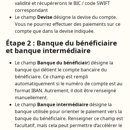
validité et récupérerons le BIC / code SWIFT 
correspondant
Le champ 
Devise
 désigne la devise du compte. 
Vous ne pourrez effectuer des paiements sur ce 
compte que dans la devise indiquée.
Étape 2 : Banque du bénéficiaire 
et banque intermédiaire
Le champ 
Banque du bénéficiair
) désigne la 
banque qui détient le compte bancaire du 
bénéficiaire. Ce champ est rempli 
automatiquement si le numéro de compte est au 
format IBAN. Autrement, il doit être renseigné 
manuellement.
Le champ 
Banque intermédiaire
 désigne la 
banque utilisée pour orienter le paiement vers la 
banque du bénéficiaire. Renseigner ce champ est 
facultatif, mais cela peut permettre d’accélérer le 