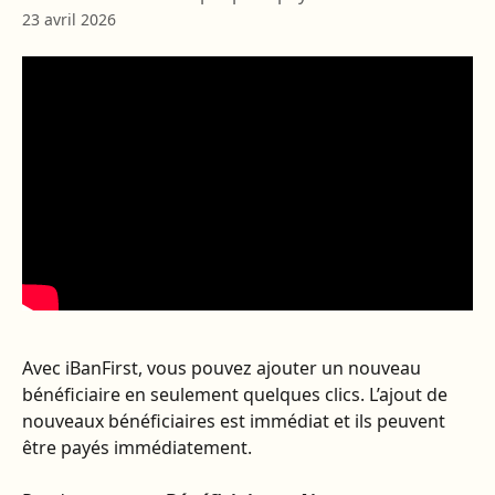
23 avril 2026
Avec iBanFirst, vous pouvez ajouter un nouveau 
bénéficiaire en seulement quelques clics. L’ajout de 
nouveaux bénéficiaires est immédiat et ils peuvent 
être payés immédiatement.