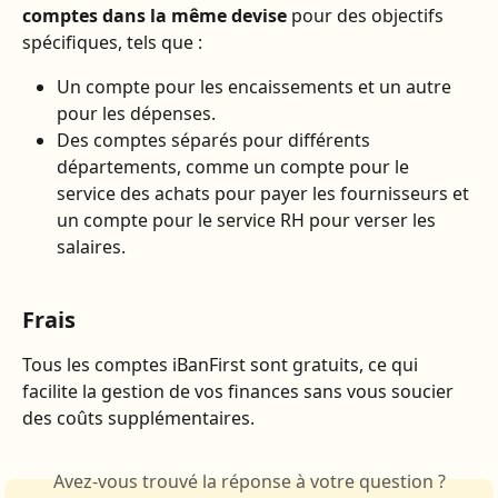
comptes dans la même devise
 pour des objectifs 
spécifiques, tels que :
Un compte pour les encaissements et un autre 
pour les dépenses.
Des comptes séparés pour différents 
départements, comme un compte pour le 
service des achats pour payer les fournisseurs et 
un compte pour le service RH pour verser les 
salaires.
Frais
Tous les comptes iBanFirst sont gratuits, ce qui 
facilite la gestion de vos finances sans vous soucier 
des coûts supplémentaires.
Avez-vous trouvé la réponse à votre question ?