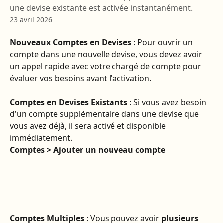
une devise existante est activée instantanément.
23 avril 2026
Nouveaux Comptes en Devises
 : Pour ouvrir un 
compte dans une nouvelle devise, vous devez avoir 
un appel rapide avec votre chargé de compte pour 
évaluer vos besoins avant l'activation.
Comptes en Devises Existants
 : Si vous avez besoin 
d'un compte supplémentaire dans une devise que 
vous avez déjà, il sera activé et disponible 
immédiatement.
Comptes > Ajouter un nouveau compte 
Comptes Multiples
 : Vous pouvez avoir 
plusieurs 