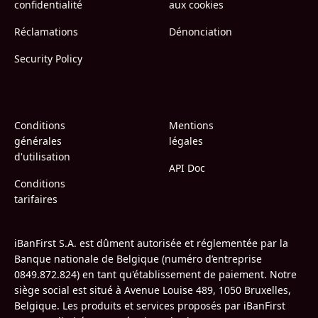
confidentialité
aux cookies
Réclamations
Dénonciation
Security Policy
Conditions
Mentions
générales
légales
d'utilisation
API Doc
Conditions
tarifaires
iBanFirst S.A. est dûment autorisée et réglementée par la
Banque nationale de Belgique (numéro d’entreprise
0849.872.824) en tant qu'établissement de paiement. Notre
siège social est situé à Avenue Louise 489, 1050 Bruxelles,
Belgique. Les produits et services proposés par iBanFirst