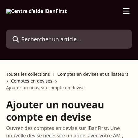
Passer au contenu principal
Rechercher un article...
Toutes les collections
Comptes en devises et utilisateurs
Comptes en devises
Ajouter un nouveau compte en devise
Ajouter un nouveau
compte en devise
Ouvrez des comptes en devise sur iBanFirst. Une
nouvelle devise nécessite un appel avec votre AM ;