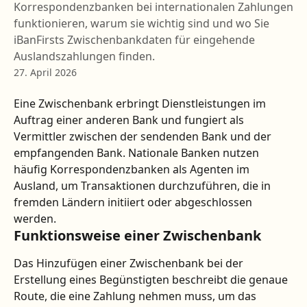
Korrespondenzbanken bei internationalen Zahlungen
funktionieren, warum sie wichtig sind und wo Sie
iBanFirsts Zwischenbankdaten für eingehende
Auslandszahlungen finden.
27. April 2026
Eine Zwischenbank erbringt Dienstleistungen im 
Auftrag einer anderen Bank und fungiert als 
Vermittler zwischen der sendenden Bank und der 
empfangenden Bank. Nationale Banken nutzen 
häufig Korrespondenzbanken als Agenten im 
Ausland, um Transaktionen durchzuführen, die in 
fremden Ländern initiiert oder abgeschlossen 
werden.
Funktionsweise einer Zwischenbank
Das Hinzufügen einer Zwischenbank bei der 
Erstellung eines Begünstigten beschreibt die genaue 
Route, die eine Zahlung nehmen muss, um das 