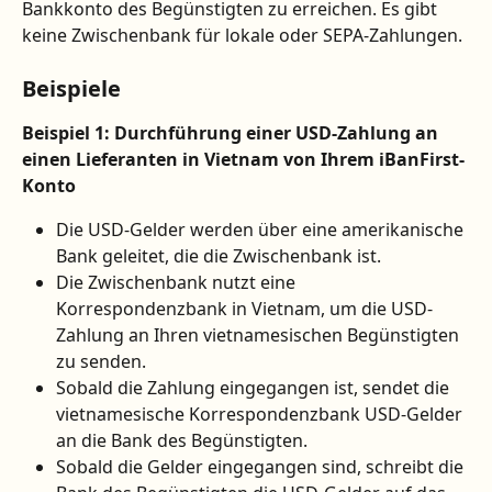
Bankkonto des Begünstigten zu erreichen. Es gibt 
keine Zwischenbank für lokale oder SEPA-Zahlungen.
Beispiele
Beispiel 1: Durchführung einer USD-Zahlung an 
einen Lieferanten in Vietnam von Ihrem iBanFirst-
Konto
Die USD-Gelder werden über eine amerikanische 
Bank geleitet, die die Zwischenbank ist.
Die Zwischenbank nutzt eine 
Korrespondenzbank in Vietnam, um die USD-
Zahlung an Ihren vietnamesischen Begünstigten 
zu senden.
Sobald die Zahlung eingegangen ist, sendet die 
vietnamesische Korrespondenzbank USD-Gelder 
an die Bank des Begünstigten.
Sobald die Gelder eingegangen sind, schreibt die 