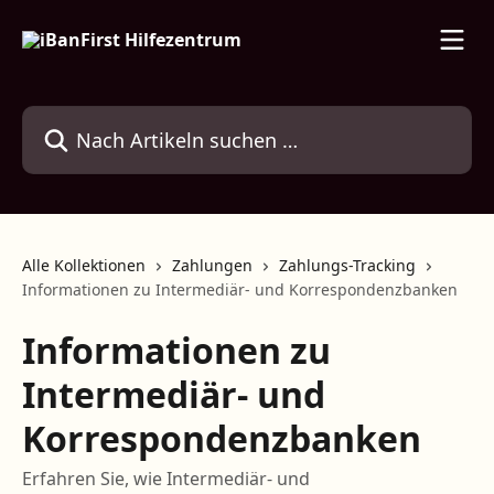
Zum Hauptinhalt springen
Nach Artikeln suchen …
Alle Kollektionen
Zahlungen
Zahlungs-Tracking
Informationen zu Intermediär- und Korrespondenzbanken
Informationen zu
Intermediär- und
Korrespondenzbanken
Erfahren Sie, wie Intermediär- und