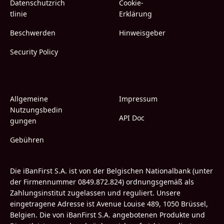
Datenschutzrich
Cookie-
tlinie
Erklärung
Beschwerden
Hinweisgeber
Security Policy
Allgemeine
Impressum
Nutzungsbedin
API Doc
gungen
Gebühren
Die iBanFirst S.A. ist von der Belgischen Nationalbank (unter
der Firmennummer 0849.872.824) ordnungsgemäß als
Zahlungsinstitut zugelassen und reguliert. Unsere
eingetragene Adresse ist Avenue Louise 489, 1050 Brüssel,
Belgien. Die von iBanFirst S.A. angebotenen Produkte und