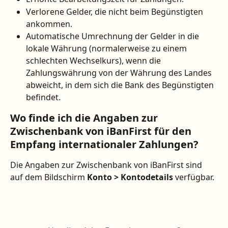
Verlorene Gelder, die nicht beim Begünstigten 
ankommen.
Automatische Umrechnung der Gelder in die 
lokale Währung (normalerweise zu einem 
schlechten Wechselkurs), wenn die 
Zahlungswährung von der Währung des Landes 
abweicht, in dem sich die Bank des Begünstigten 
befindet.
Wo finde ich die Angaben zur 
Zwischenbank von iBanFirst für den 
Empfang internationaler Zahlungen?
Die Angaben zur Zwischenbank von iBanFirst sind 
auf dem Bildschirm 
Konto > Kontodetails
 verfügbar.