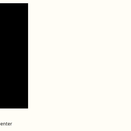
enter 