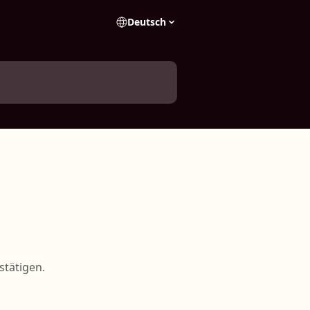
Deutsch
stätigen.