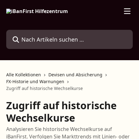
Zum Hauptinhalt springen
Nach Artikeln suchen …
Alle Kollektionen
Devisen und Absicherung
FX-Historie und Warnungen
Zugriff auf historische Wechselkurse
Zugriff auf historische
Wechselkurse
Analysieren Sie historische Wechselkurse auf
iBanFirst. Verfolgen Sie Markttrends mit Linien- oder