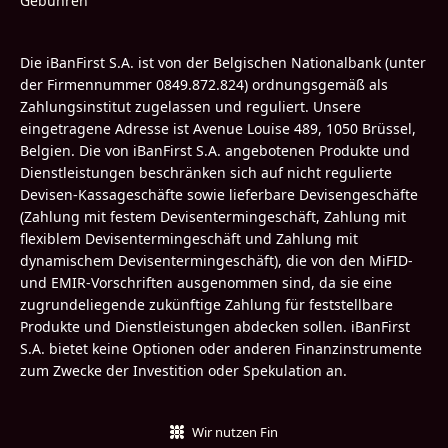
Gebühren
Die iBanFirst S.A. ist von der Belgischen Nationalbank (unter
der Firmennummer 0849.872.824) ordnungsgemäß als
Zahlungsinstitut zugelassen und reguliert. Unsere
eingetragene Adresse ist Avenue Louise 489, 1050 Brüssel,
Belgien. Die von iBanFirst S.A. angebotenen Produkte und
Dienstleistungen beschränken sich auf nicht regulierte
Devisen-Kassageschäfte sowie lieferbare Devisengeschäfte
(Zahlung mit festem Devisentermingeschäft, Zahlung mit
flexiblem Devisentermingeschäft und Zahlung mit
dynamischem Devisentermingeschäft), die von den MiFID-
und EMIR-Vorschriften ausgenommen sind, da sie eine
zugrundeliegende zukünftige Zahlung für feststellbare
Produkte und Dienstleistungen abdecken sollen. iBanFirst
S.A. bietet keine Optionen oder anderen Finanzinstrumente
zum Zwecke der Investition oder Spekulation an.
Wir nutzen Fin