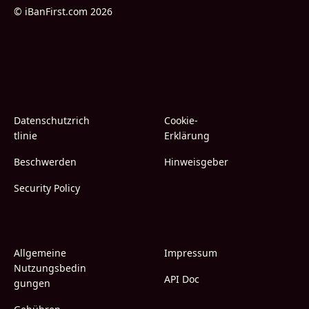
© iBanFirst.com 2026
Datenschutzrich
Cookie-
tlinie
Erklärung
Beschwerden
Hinweisgeber
Security Policy
Allgemeine
Impressum
Nutzungsbedin
API Doc
gungen