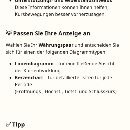
Unterstützungs- und Widerstandsniveaus
Diese Informationen können Ihnen helfen, 
Kursbewegungen besser vorherzusagen.
💡 Passen Sie Ihre Anzeige an
Wählen Sie Ihr 
Währungspaar
 und entscheiden Sie 
sich für einen der folgenden Diagrammtypen:
Liniendiagramm
 – für eine fließende Ansicht 
der Kursentwicklung
Kerzenchart
 – für detaillierte Daten für jede 
Periode
(Eröffnungs-, Höchst-, Tiefst- und Schlusskurs)
✅ Tipp