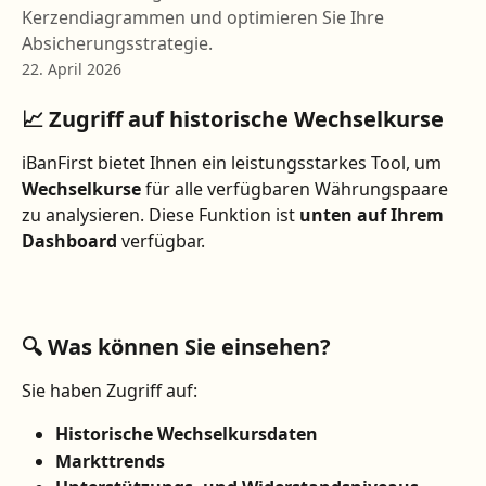
Kerzendiagrammen und optimieren Sie Ihre
Absicherungsstrategie.
22. April 2026
📈 Zugriff auf historische Wechselkurse
iBanFirst bietet Ihnen ein leistungsstarkes Tool, um 
Wechselkurse
 für alle verfügbaren Währungspaare 
zu analysieren. Diese Funktion ist 
unten auf Ihrem 
Dashboard
 verfügbar.
🔍 Was können Sie einsehen?
Sie haben Zugriff auf:
Historische Wechselkursdaten
Markttrends