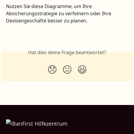
Nutzen Sie diese Diagramme, um Ihre 
Absicherungsstrategie zu verfeinern oder Ihre 
Devisengeschäfte besser zu planen.
Hat dies deine Frage beantwortet?
😞
😐
😃