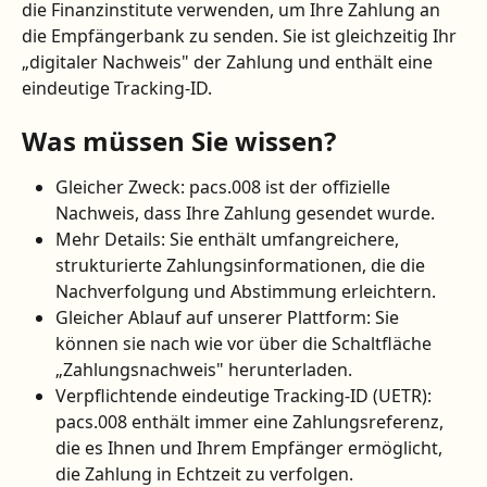
die Finanzinstitute verwenden, um Ihre Zahlung an 
die Empfängerbank zu senden. Sie ist gleichzeitig Ihr 
„digitaler Nachweis" der Zahlung und enthält eine 
eindeutige Tracking-ID.
Was müssen Sie wissen?
Gleicher Zweck: pacs.008 ist der offizielle 
Nachweis, dass Ihre Zahlung gesendet wurde.
Mehr Details: Sie enthält umfangreichere, 
strukturierte Zahlungsinformationen, die die 
Nachverfolgung und Abstimmung erleichtern.
Gleicher Ablauf auf unserer Plattform: Sie 
können sie nach wie vor über die Schaltfläche 
„Zahlungsnachweis" herunterladen.
Verpflichtende eindeutige Tracking-ID (UETR): 
pacs.008 enthält immer eine Zahlungsreferenz, 
die es Ihnen und Ihrem Empfänger ermöglicht, 
die Zahlung in Echtzeit zu verfolgen.