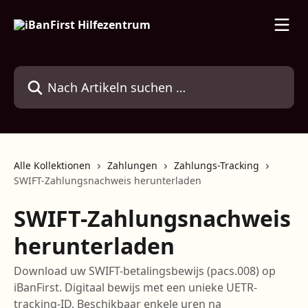
Zum Hauptinhalt springen
Nach Artikeln suchen …
Alle Kollektionen
Zahlungen
Zahlungs-Tracking
SWIFT-Zahlungsnachweis herunterladen
SWIFT-Zahlungsnachweis
herunterladen
Download uw SWIFT-betalingsbewijs (pacs.008) op
iBanFirst. Digitaal bewijs met een unieke UETR-
tracking-ID. Beschikbaar enkele uren na