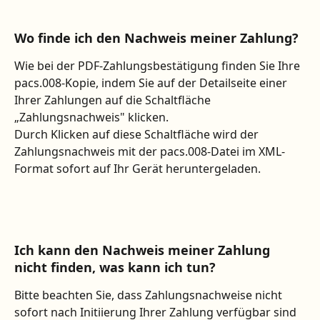
Wo finde ich den Nachweis meiner Zahlung?
Wie bei der PDF-Zahlungsbestätigung finden Sie Ihre 
pacs.008-Kopie, indem Sie auf der Detailseite einer 
Ihrer Zahlungen auf die Schaltfläche 
„Zahlungsnachweis" klicken.
Durch Klicken auf diese Schaltfläche wird der 
Zahlungsnachweis mit der pacs.008-Datei im XML-
Format sofort auf Ihr Gerät heruntergeladen.
Ich kann den Nachweis meiner Zahlung 
nicht finden, was kann ich tun?
Bitte beachten Sie, dass Zahlungsnachweise nicht 
sofort nach Initiierung Ihrer Zahlung verfügbar sind 