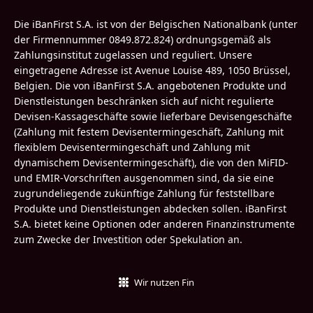
Die iBanFirst S.A. ist von der Belgischen Nationalbank (unter
der Firmennummer 0849.872.824) ordnungsgemäß als
Zahlungsinstitut zugelassen und reguliert. Unsere
eingetragene Adresse ist Avenue Louise 489, 1050 Brüssel,
Belgien. Die von iBanFirst S.A. angebotenen Produkte und
Dienstleistungen beschränken sich auf nicht regulierte
Devisen-Kassageschäfte sowie lieferbare Devisengeschäfte
(Zahlung mit festem Devisentermingeschäft, Zahlung mit
flexiblem Devisentermingeschäft und Zahlung mit
dynamischem Devisentermingeschäft), die von den MiFID-
und EMIR-Vorschriften ausgenommen sind, da sie eine
zugrundeliegende zukünftige Zahlung für feststellbare
Produkte und Dienstleistungen abdecken sollen. iBanFirst
S.A. bietet keine Optionen oder anderen Finanzinstrumente
zum Zwecke der Investition oder Spekulation an.
Wir nutzen Fin