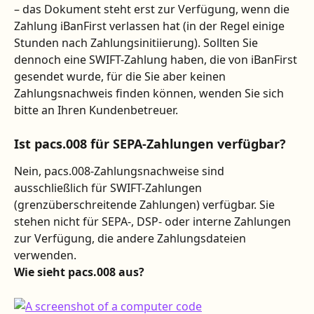
– das Dokument steht erst zur Verfügung, wenn die 
Zahlung iBanFirst verlassen hat (in der Regel einige 
Stunden nach Zahlungsinitiierung). Sollten Sie 
dennoch eine SWIFT-Zahlung haben, die von iBanFirst 
gesendet wurde, für die Sie aber keinen 
Zahlungsnachweis finden können, wenden Sie sich 
bitte an Ihren Kundenbetreuer.
Ist pacs.008 für SEPA-Zahlungen verfügbar?
Nein, pacs.008-Zahlungsnachweise sind 
ausschließlich für SWIFT-Zahlungen 
(grenzüberschreitende Zahlungen) verfügbar. Sie 
stehen nicht für SEPA-, DSP- oder interne Zahlungen 
zur Verfügung, die andere Zahlungsdateien 
verwenden.
Wie sieht pacs.008 aus?