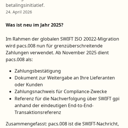
betalingsinitiatief.
24. April 2026
Was ist neu im Jahr 2025?
Im Rahmen der globalen SWIFT ISO 20022-Migration 
wird pacs.008 nun für grenzüberschreitende 
Zahlungen verwendet. Ab November 2025 dient 
pacs.008 als:
Zahlungsbestätigung
Dokument zur Weitergabe an Ihre Lieferanten 
oder Kunden
Zahlungsnachweis für Compliance-Zwecke
Referenz für die Nachverfolgung über SWIFT gpi 
anhand der eindeutigen End-to-End-
Transaktionsreferenz
Zusammengefasst: pacs.008 ist die SWIFT-Nachricht, 