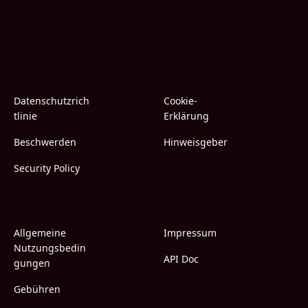
Datenschutzrich
Cookie-
tlinie
Erklärung
Beschwerden
Hinweisgeber
Security Policy
Allgemeine
Impressum
Nutzungsbedin
API Doc
gungen
Gebühren